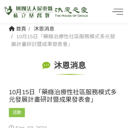
首頁
沐恩消息
10月15日「藥癮治療性社區服務模式多元發
展計畫研討暨成果發表會」
沐恩消息
10月15日「藥癮治療性社區服務模式多
元發展計畫研討暨成果發表會」
活動