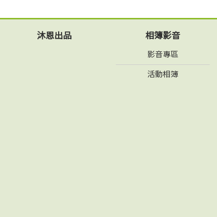
沐恩出品
相簿影音
影音專區
活動相簿