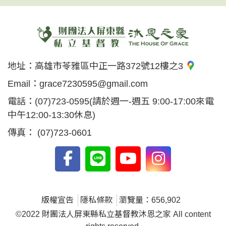
地址：
高雄市苓雅區中正一路372號12樓之3
Email：
grace7230595@gmail.com
電話：
(07)723-0595
(請於週一-週五 9:00-17:00來電
中午12:00-13:30休息)
傳真：
(07)723-0601
版權宣告
隱私條款
瀏覽量：656,902
©2022 財團法人屏東縣私立基督教沐恩之家 All content