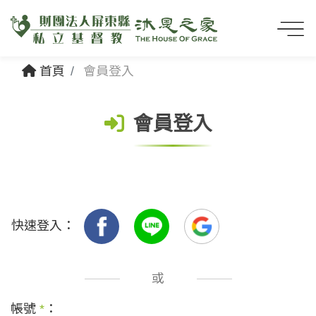
首頁
會員登入
會員登入
快速登入：
或
帳號
*
：