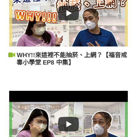
WHY!!來這裡不能抽菸、上網？【福音戒
毒小學堂 EP8 中集】