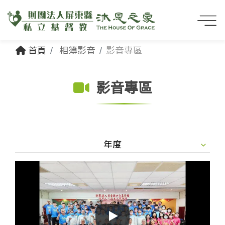
首頁
相簿影音
影音專區
影音專區