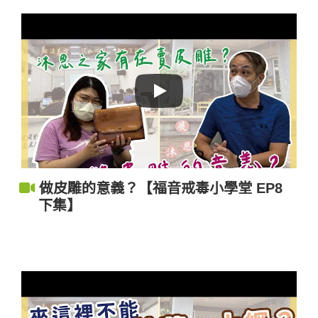
做皮雕的意義？【福音戒毒小學堂 EP8
下集】