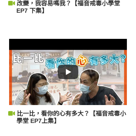
改變，我容易嗎我？【福音戒毒小學堂
EP7 下集】
比一比，看你的心有多大？【福音戒毒小
學堂 EP7上集】