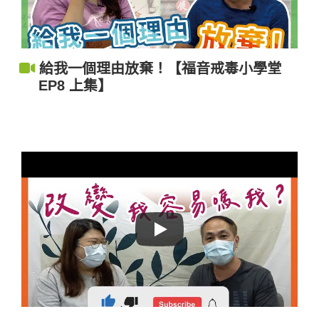
給我一個理由放棄！【福音戒毒小學堂
EP8 上集】