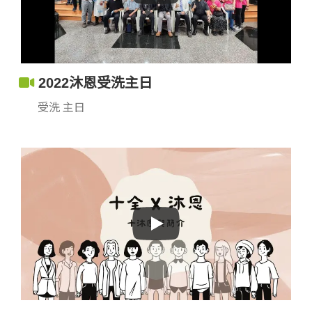
2022沐恩受洗主日
受洗 主日