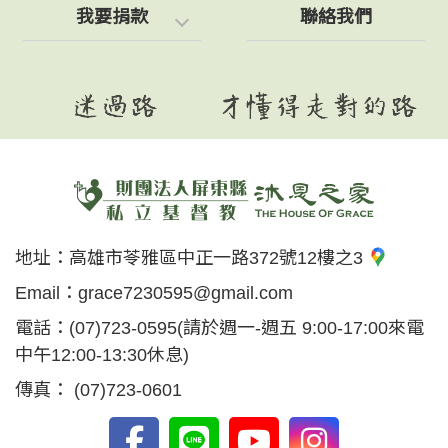
我要捐款
聯絡我們
地址：
高雄市苓雅區中正一路372號12樓之3
Email：
grace7230595@gmail.com
電話：
(07)723-0595
(請於週一-週五 9:00-17:00來電
中午12:00-13:30休息)
傳真：
(07)723-0601