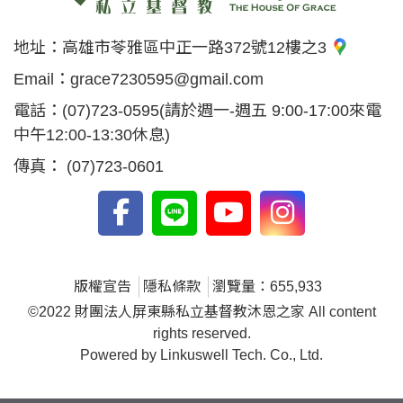
地址：
高雄市苓雅區中正一路372號12樓之3
Email：
grace7230595@gmail.com
電話：
(07)723-0595
(請於週一-週五 9:00-17:00來電
中午12:00-13:30休息)
傳真：
(07)723-0601
版權宣告
隱私條款
瀏覽量：655,933
©2022 財團法人屏東縣私立基督教沐恩之家 All content
rights reserved.
Powered by Linkuswell Tech. Co., Ltd.