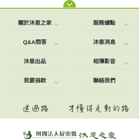
關於沐恩之家
服務據點
Q&A問答
沐恩消息
沐恩出品
相簿影音
我要捐款
聯絡我們