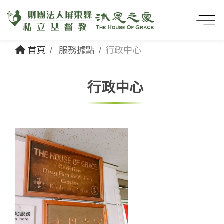
首頁
服務據點
行政中心
行政中心