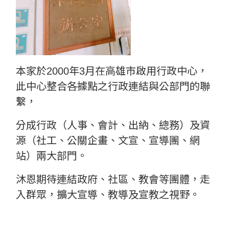
本家於2000年3月在高雄市啟用行政中心，
此中心整合各據點之行政連結與公部門的聯
繫，
分成行政（人事、會計、出納、總務）及資
源（社工、公關企畫、文宣、宣導團、網
站）兩大部門。
沐恩期待連結政府、社區、教會等團體，走
入群眾，擴大宣導、教導及宣教之視野。