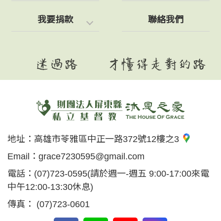
我要捐款
聯絡我們
地址：
高雄市苓雅區中正一路372號12樓之3
Email：
grace7230595@gmail.com
電話：
(07)723-0595
(請於週一-週五 9:00-17:00來電
中午12:00-13:30休息)
傳真：
(07)723-0601