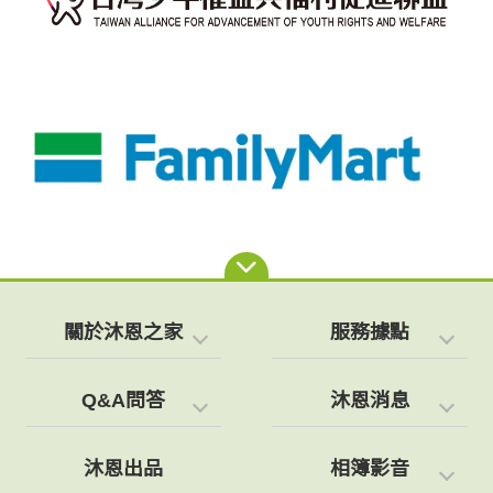
關於沐恩之家
服務據點
Q&A問答
沐恩消息
沐恩出品
相簿影音