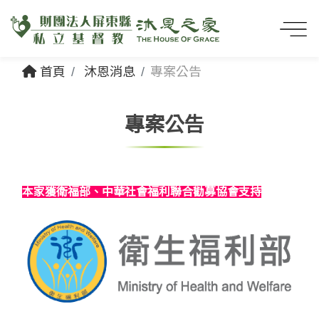
首頁
沐恩消息
專案公告
專案公告
本家獲衛福部、中華社會福利聯合勸募協會支持