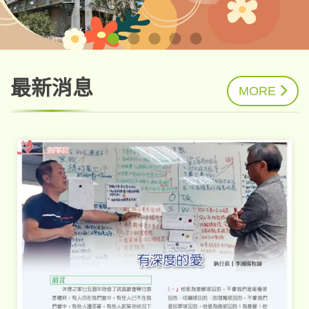
最新消息
MORE