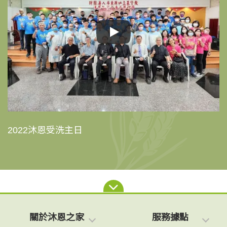
2022沐恩受洗主日
關於沐恩之家
服務據點