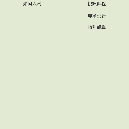
如何入村
視訊課程
專案公告
特別報導