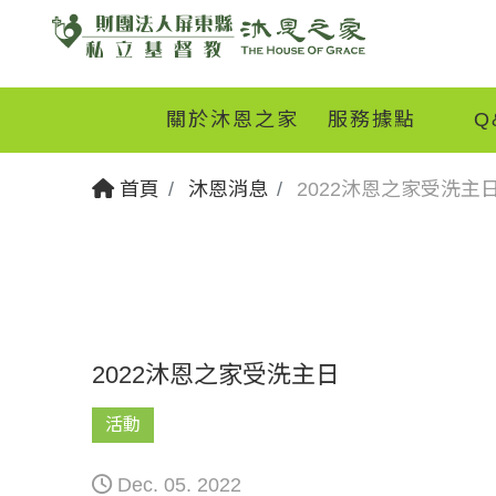
關於沐恩之家
服務據點
Q
首頁
沐恩消息
2022沐恩之家受洗主
2022沐恩之家受洗主日
活動
Dec. 05. 2022