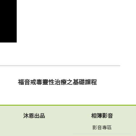
福音戒毒靈性治療之基礎課程
沐恩出品
相簿影音
影音專區