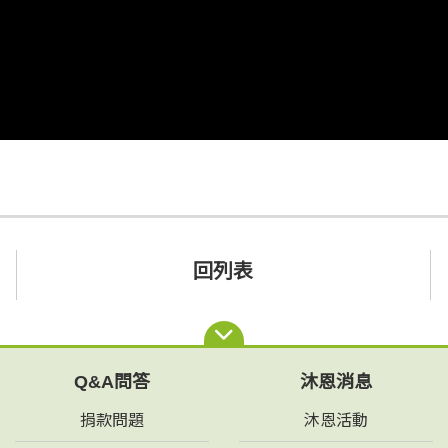
回列表
Q&A問答
沐恩消息
捐款問題
沐恩活動