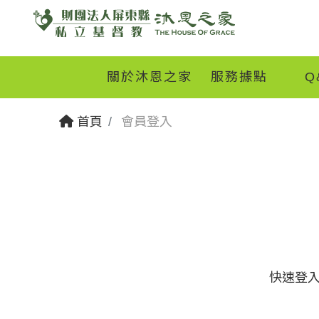
關於沐恩之家
服務據點
Q
首頁
會員登入
快速登