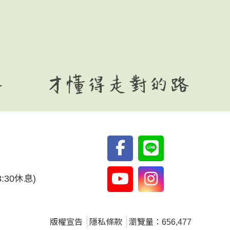
3:30休息)
版權宣告
隱私條款
瀏覽量：656,477