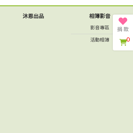
沐恩出品
相簿影音
影音專區
0
活動相簿