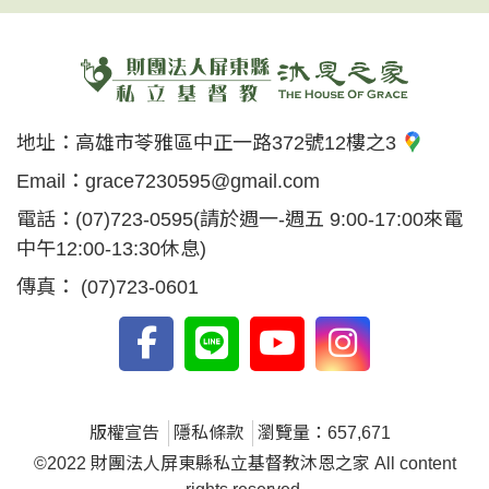
地址：
高雄市苓雅區中正一路372號12樓之3
Email：
grace7230595@gmail.com
電話：
(07)723-0595
(請於週一-週五 9:00-17:00來電
中午12:00-13:30休息)
傳真：
(07)723-0601
版權宣告
隱私條款
瀏覽量：657,671
©2022 財團法人屏東縣私立基督教沐恩之家 All content