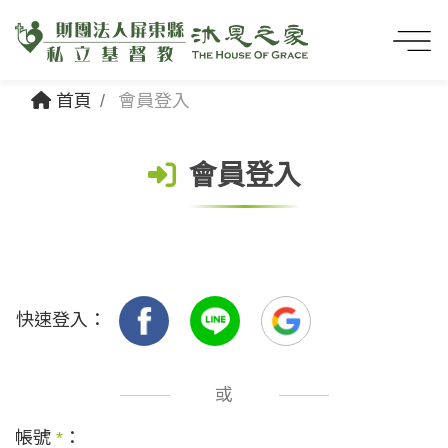
首頁
會員登入
會員登入
快速登入：
或
帳號
*
：