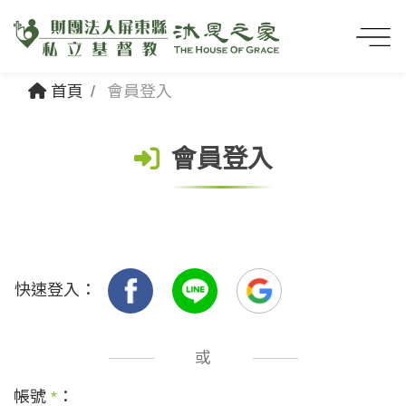
首頁
會員登入
會員登入
快速登入：
或
帳號
*
：