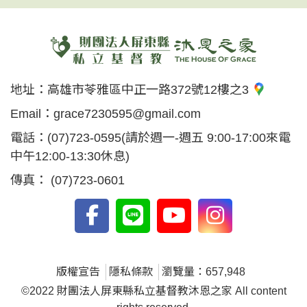
地址：
高雄市苓雅區中正一路372號12樓之3
Email：
grace7230595@gmail.com
電話：
(07)723-0595
(請於週一-週五 9:00-17:00來電
中午12:00-13:30休息)
傳真：
(07)723-0601
版權宣告
隱私條款
瀏覽量：657,948
©2022 財團法人屏東縣私立基督教沐恩之家 All content