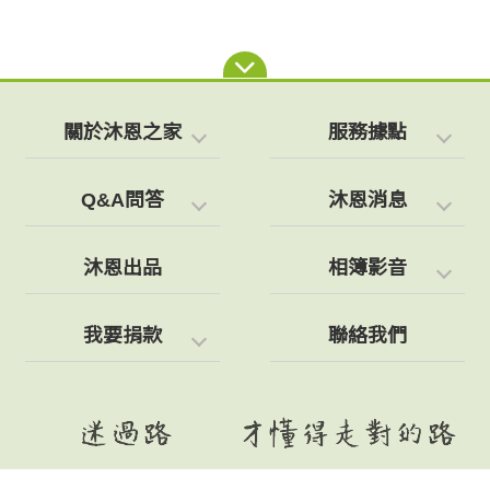
關於沐恩之家
服務據點
Q&A問答
沐恩消息
沐恩出品
相簿影音
我要捐款
聯絡我們