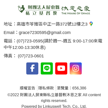
地址：
高雄市苓雅區中正一路372號12樓之3
Email：
grace7230595@gmail.com
電話：
(07)723-0595
(請於週一-週五 9:00-17:00來電
中午12:00-13:30休息)
傳真：
(07)723-0601
版權宣告
隱私條款
瀏覽量：656,386
©2022 財團法人屏東縣私立基督教沐恩之家 All content
rights reserved.
Powered by Linkuswell Tech. Co., Ltd.