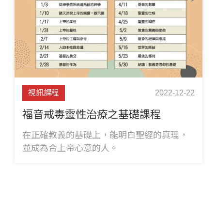
視訊課程
2022-12-22
福音戒毒靈性治療之基礎課程
在正確教義的基礎上，能明白聖經的真理，
並成為合上帝心意的人。