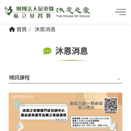
首頁
沐恩消息
沐恩消息